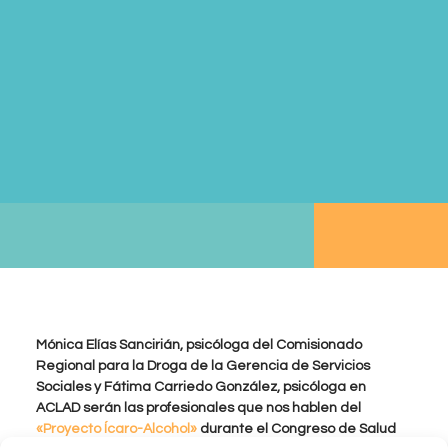
Mónica Elías Sancirián, psicóloga del Comisionado
Regional para la Droga de la Gerencia de Servicios
Sociales y Fátima Carriedo González, psicóloga en
ACLAD serán las profesionales que nos hablen del
«Proyecto Ícaro-Alcohol»
durante el Congreso de Salud