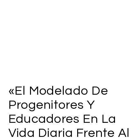
«El Modelado De
Progenitores Y
Educadores En La
Vida Diaria Frente Al