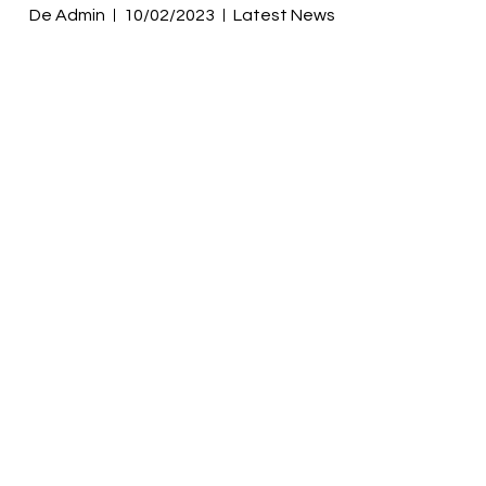
De
Admin
10/02/2023
Latest News