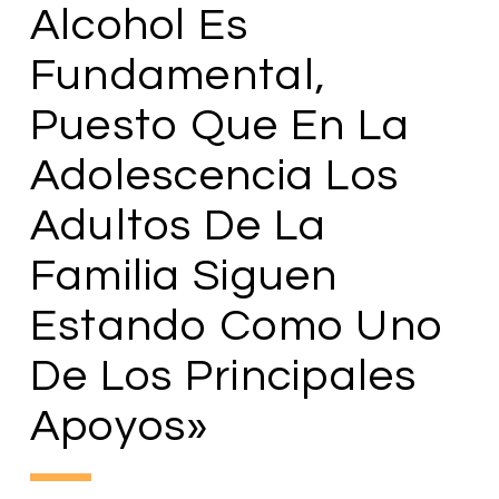
Alcohol Es
Fundamental,
Puesto Que En La
Adolescencia Los
Adultos De La
Familia Siguen
Estando Como Uno
De Los Principales
Apoyos»