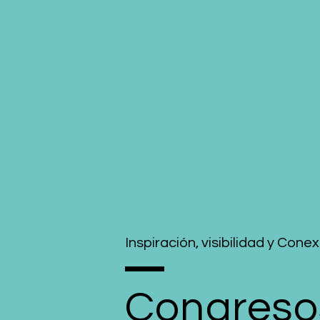
Inspiración, visibilidad y Cone
Congreso