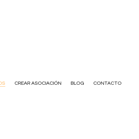
OS
CREAR ASOCIACIÓN
BLOG
CONTACTO