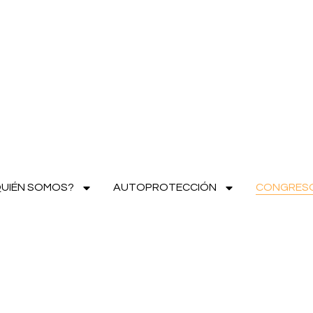
UIÉN SOMOS?
AUTOPROTECCIÓN
CONGRES