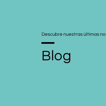
Descubre nuestras últimas not
Blog