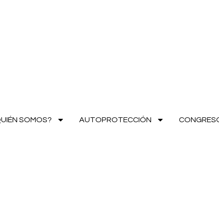
UIÉN SOMOS?
AUTOPROTECCIÓN
CONGRES