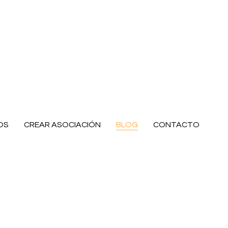
OS
CREAR ASOCIACIÓN
BLOG
CONTACTO